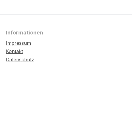
Informationen
Impressum
Kontakt
Datenschutz