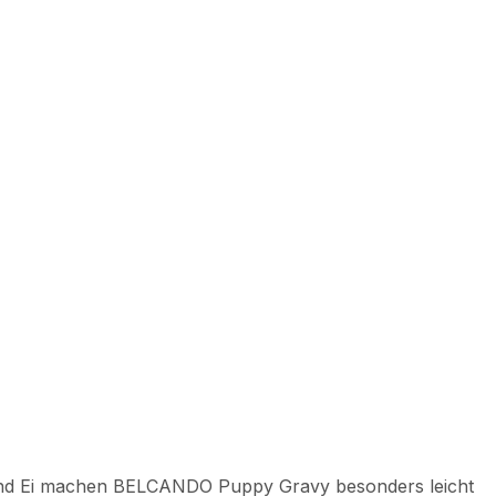
eis und Ei machen BELCANDO Puppy Gravy besonders leicht