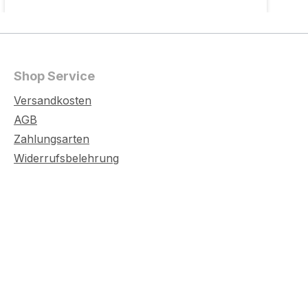
Shop Service
Versandkosten
AGB
Zahlungsarten
Widerrufsbelehrung