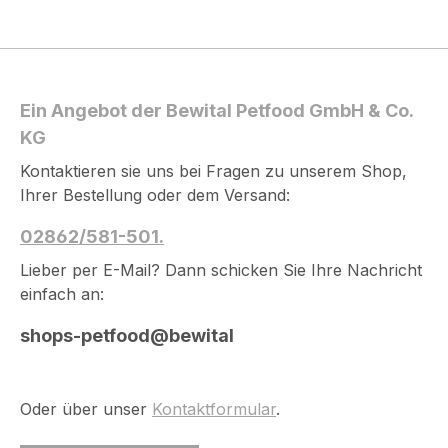
Ein Angebot der Bewital Petfood GmbH & Co.
KG
Kontaktieren sie uns bei Fragen zu unserem Shop,
Ihrer Bestellung oder dem Versand:
02862/581-501.
Lieber per E-Mail? Dann schicken Sie Ihre Nachricht
einfach an:
shops-petfood@bewital
Oder über unser
Kontaktformular
.