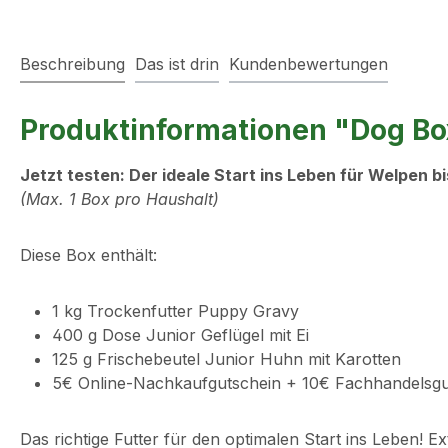
Beschreibung
Das ist drin
Kundenbewertungen
Produktinformationen "Dog B
Jetzt testen: Der ideale Start ins Leben für Welpen b
(Max. 1 Box pro Haushalt)
Diese Box enthält:
1 kg Trockenfutter Puppy Gravy
400 g Dose Junior Geflügel mit Ei
125 g Frischebeutel Junior Huhn mit Karotten
5€ Online-Nachkaufgutschein + 10€ Fachhandelsgu
Das richtige Futter für den optimalen Start ins Leben!