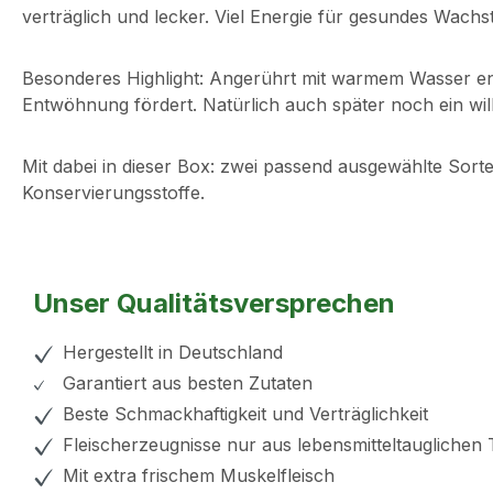
verträglich und lecker. Viel Energie für gesundes Wach
Besonderes Highlight: Angerührt mit warmem Wasser ent
Entwöhnung fördert. Natürlich auch später noch ein w
Mit dabei in dieser Box: zwei passend ausgewählte Sort
Konservierungsstoffe.
Unser Qualitätsversprechen
Hergestellt in Deutschland
Garantiert aus besten Zutaten
Beste Schmackhaftigkeit und Verträglichkeit
Fleischerzeugnisse nur aus lebensmitteltauglichen 
Mit extra frischem Muskelfleisch