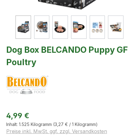
Dog Box BELCANDO Puppy GF
Poultry
4,99 €
Inhalt:
1.525 Kilogramm
(3,27 € / 1 Kilogramm)
Preise inkl. MwSt. ggf. zzgl. Versandkosten