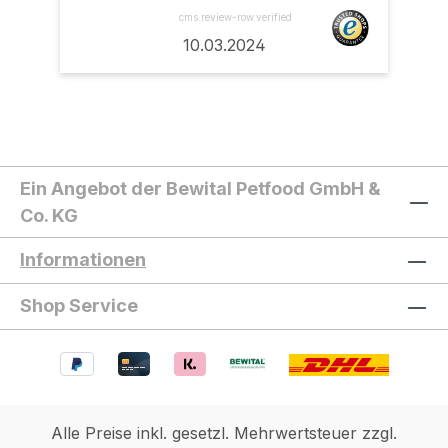
cms.review-row.verified
10.03.2024
Ein Angebot der Bewital Petfood GmbH &
Co. KG
Informationen
Shop Service
Alle Preise inkl. gesetzl. Mehrwertsteuer zzgl.