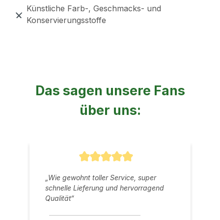
Künstliche Farb-, Geschmacks- und
Konservierungsstoffe
Das sagen unsere Fans
über uns:
Durchschnittliche Bewertung von 5 v
„Wie gewohnt toller Service, super
schnelle Lieferung und hervorragend
Qualität“