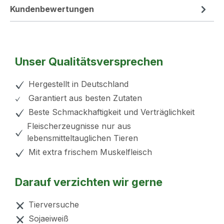
Kundenbewertungen
Unser Qualitätsversprechen
Hergestellt in Deutschland
Garantiert aus besten Zutaten
Beste Schmackhaftigkeit und Verträglichkeit
Fleischerzeugnisse nur aus
lebensmitteltauglichen Tieren
Mit extra frischem Muskelfleisch
Darauf verzichten wir gerne
Tierversuche
Sojaeiweiß