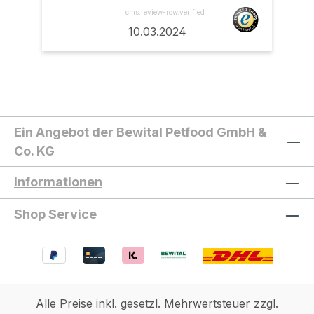
cms.review-row.verified
10.03.2024
Ein Angebot der Bewital Petfood GmbH &
Co. KG
Informationen
Shop Service
Alle Preise inkl. gesetzl. Mehrwertsteuer zzgl.