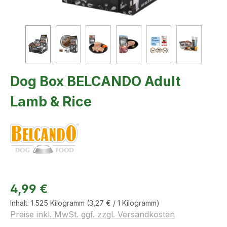
Dog Box BELCANDO Adult
Lamb & Rice
4,99 €
Inhalt:
1.525 Kilogramm
(3,27 € / 1 Kilogramm)
Preise inkl. MwSt. ggf. zzgl. Versandkosten