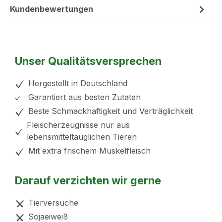
Kundenbewertungen
Unser Qualitätsversprechen
Hergestellt in Deutschland
Garantiert aus besten Zutaten
Beste Schmackhaftigkeit und Verträglichkeit
Fleischerzeugnisse nur aus
lebensmitteltauglichen Tieren
Mit extra frischem Muskelfleisch
Darauf verzichten wir gerne
Tierversuche
Sojaeiweiß