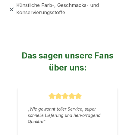
Künstliche Farb-, Geschmacks- und
Konservierungsstoffe
Das sagen unsere Fans
über uns:
Durchschnittliche Bewertung von 5 v
„Wie gewohnt toller Service, super
schnelle Lieferung und hervorragend
Qualität“