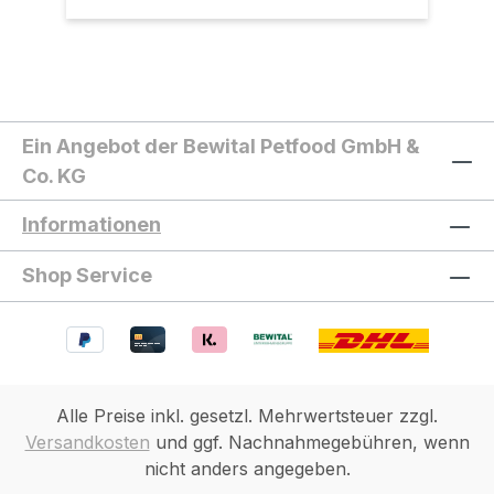
Ein Angebot der Bewital Petfood GmbH &
Co. KG
Informationen
Shop Service
Alle Preise inkl. gesetzl. Mehrwertsteuer zzgl.
Versandkosten
und ggf. Nachnahmegebühren, wenn
nicht anders angegeben.