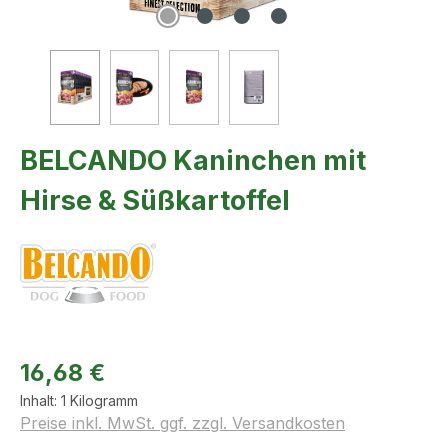
BELCANDO Kaninchen mit
Hirse & Süßkartoffel
16,68 €
Inhalt:
1 Kilogramm
Preise inkl. MwSt. ggf. zzgl. Versandkosten