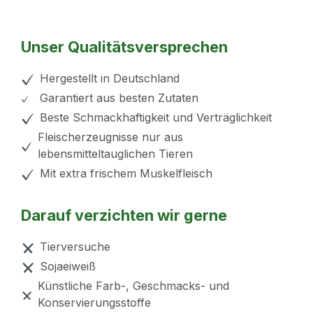
Unser Qualitätsversprechen
Hergestellt in Deutschland
Garantiert aus besten Zutaten
Beste Schmackhaftigkeit und Verträglichkeit
Fleischerzeugnisse nur aus
lebensmitteltauglichen Tieren
Mit extra frischem Muskelfleisch
Darauf verzichten wir gerne
Tierversuche
Sojaeiweiß
Künstliche Farb-, Geschmacks- und
Konservierungsstoffe